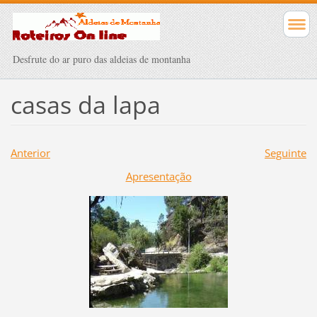
Desfrute do ar puro das aldeias de montanha
casas da lapa
Anterior
Seguinte
Apresentação