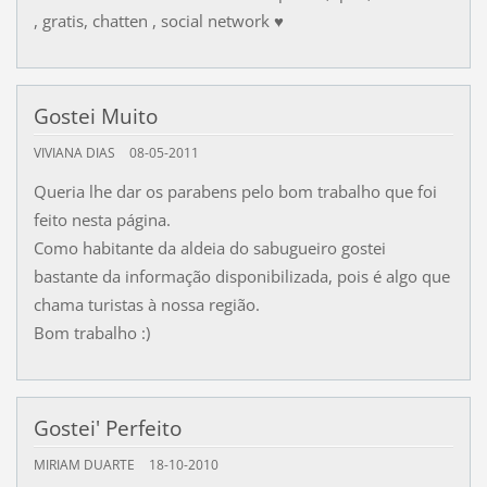
, gratis, chatten , social network ♥
Gostei Muito
VIVIANA DIAS
08-05-2011
Queria lhe dar os parabens pelo bom trabalho que foi
feito nesta página.
Como habitante da aldeia do sabugueiro gostei
bastante da informação disponibilizada, pois é algo que
chama turistas à nossa região.
Bom trabalho :)
Gostei' Perfeito
MIRIAM DUARTE
18-10-2010