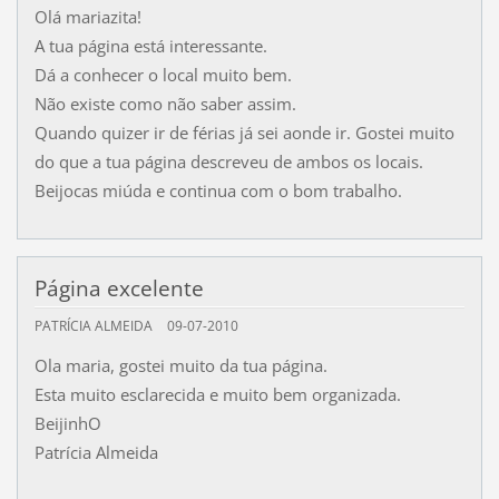
Olá mariazita!
A tua página está interessante.
Dá a conhecer o local muito bem.
Não existe como não saber assim.
Quando quizer ir de férias já sei aonde ir. Gostei muito
do que a tua página descreveu de ambos os locais.
Beijocas miúda e continua com o bom trabalho.
Página excelente
PATRÍCIA ALMEIDA
09-07-2010
Ola maria, gostei muito da tua página.
Esta muito esclarecida e muito bem organizada.
BeijinhO
Patrícia Almeida