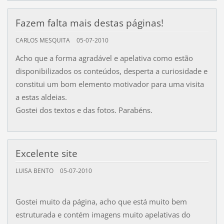
Fazem falta mais destas páginas!
CARLOS MESQUITA
05-07-2010
Acho que a forma agradável e apelativa como estão
disponibilizados os conteúdos, desperta a curiosidade e
constitui um bom elemento motivador para uma visita
a estas aldeias.
Gostei dos textos e das fotos. Parabéns.
Excelente site
LUISA BENTO
05-07-2010
Gostei muito da página, acho que está muito bem
estruturada e contém imagens muito apelativas do