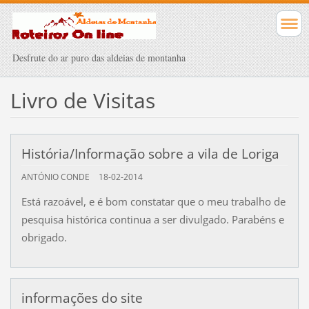
Desfrute do ar puro das aldeias de montanha
Livro de Visitas
História/Informação sobre a vila de Loriga
ANTÓNIO CONDE
18-02-2014
Está razoável, e é bom constatar que o meu trabalho de
pesquisa histórica continua a ser divulgado. Parabéns e
obrigado.
informações do site