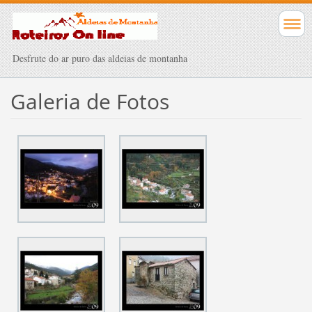
Desfrute do ar puro das aldeias de montanha
Galeria de Fotos