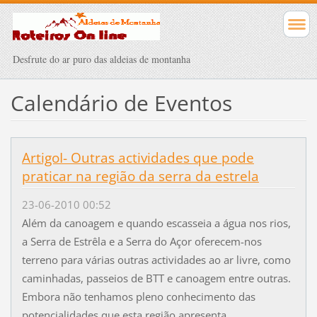
Desfrute do ar puro das aldeias de montanha
Calendário de Eventos
ArtigoI- Outras actividades que pode
praticar na região da serra da estrela
23-06-2010 00:52
Além da canoagem e quando escasseia a água nos rios,
a Serra de Estrêla e a Serra do Açor oferecem-nos
terreno para várias outras actividades ao ar livre, como
caminhadas, passeios de BTT e canoagem entre outras.
Embora não tenhamos pleno conhecimento das
potencialidades que esta região apresenta...