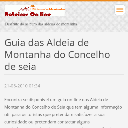
Desfrute do ar puro das aldeias de montanha
Guia das Aldeia de
Montanha do Concelho
de seia
21-06-2010 01:34
Encontra-se disponivel um guia on-line das Aldeia de
Montanha do Concelho de Seia que tem alguma informação
util para os turistas que pretendam satisfazer a sua
curiosidade ou pretendam contactar alguns