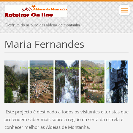
Desfrute do ar puro das aldeias de montanha
Maria Fernandes
Este projecto é destinado a todos os visitantes e turistas que
pretendem saber mais sobre a região da serra da estrela e
conhecer melhor as Aldeias de Montanha.