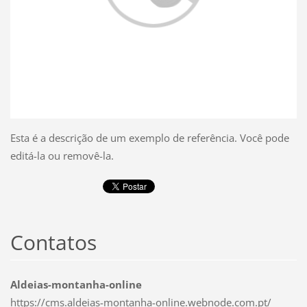
Esta é a descrição de um exemplo de referência. Você pode
editá-la ou removê-la.
Contatos
Aldeias-montanha-online
https://cms.aldeias-montanha-online.webnode.com.pt/