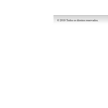
© 2010 Todos os direitos reservados.