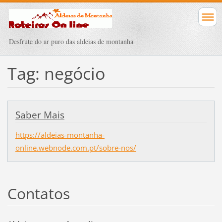
Desfrute do ar puro das aldeias de montanha
Tag: negócio
Saber Mais
https://aldeias-montanha-
online.webnode.com.pt/sobre-nos/
Contatos