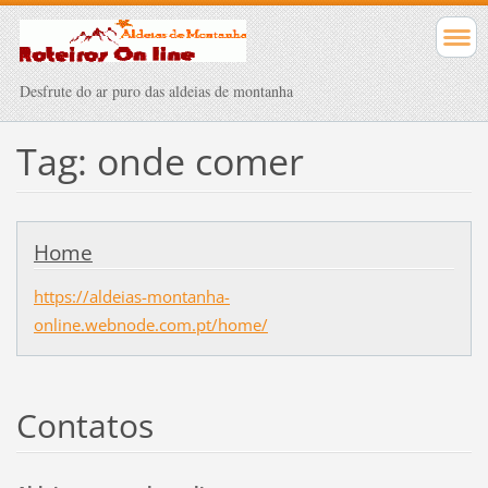
Desfrute do ar puro das aldeias de montanha
Tag: onde comer
Home
https://aldeias-montanha-
online.webnode.com.pt/home/
Contatos