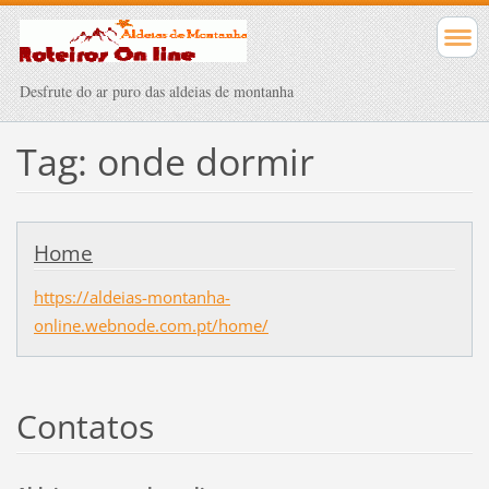
Desfrute do ar puro das aldeias de montanha
Tag: onde dormir
Home
https://aldeias-montanha-
online.webnode.com.pt/home/
Contatos