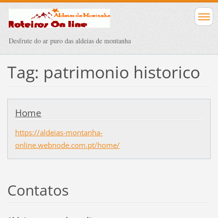
Desfrute do ar puro das aldeias de montanha
Tag: patrimonio historico
Home
https://aldeias-montanha-
online.webnode.com.pt/home/
Contatos