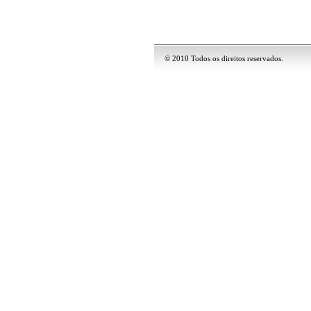
© 2010 Todos os direitos reservados.