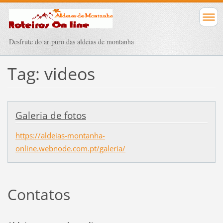
Desfrute do ar puro das aldeias de montanha
Tag: videos
Galeria de fotos
https://aldeias-montanha-
online.webnode.com.pt/galeria/
Contatos