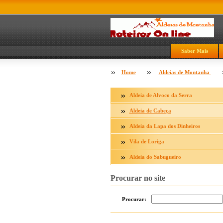
Saber Mais
Home
Aldeias de Montanha
Aldeia de Alvoco da Serra
Aldeia de Cabeça
Aldeia da Lapa dos Dinheiros
Vila de Loriga
Aldeia do Sabugueiro
Procurar no site
Procurar: