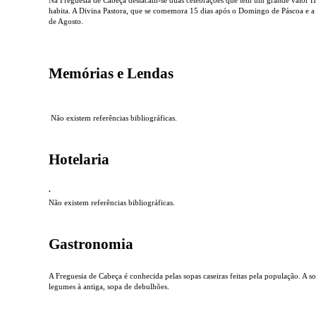
habita. A Divina Pastora, que se comemora 15 dias após o Domingo de Páscoa e 
de Agosto.
Memórias e Lendas
Não existem referências bibliográficas.
Hotelaria
.
Não existem referências bibliográficas.
Gastronomia
A Freguesia de Cabeça é conhecida pelas sopas caseiras feitas pela população. A
legumes à antiga, sopa de debulhões.