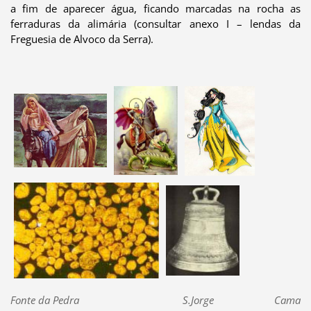
a fim de aparecer água, ficando marcadas na rocha as
ferraduras da alimária (consultar anexo I – lendas da
Freguesia de Alvoco da Serra).
Fonte da Pedra S.Jorge Cama