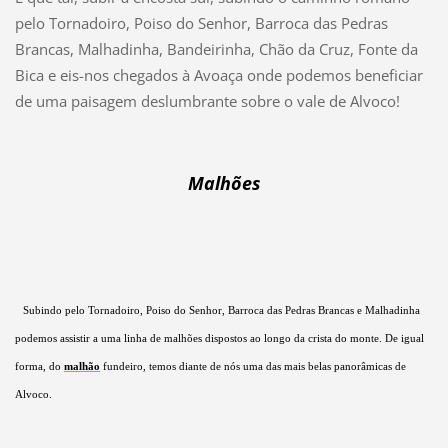
pelo Tornadoiro, Poiso do Senhor, Barroca das Pedras
Brancas, Malhadinha, Bandeirinha, Chão da Cruz, Fonte da
Bica e eis-nos chegados à Avoaça onde podemos beneficiar
de uma paisagem deslumbrante sobre o vale de Alvoco!
Malhões
Subindo pelo Tornadoiro, Poiso do Senhor, Barroca das Pedras Brancas e Malhadinha
podemos assistir a uma linha de malhões dispostos ao longo da crista do monte. De igual
forma, do
malhão
fundeiro, temos diante de nós uma das mais belas panorâmicas de
Alvoco.