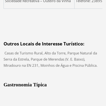
Sociedade Recreativa – Outeiro da Vinha
Telefone: 238953
Outros Locais de Interesse Turístico:
Casas de Turismo Rural, Alto da Torre, Parque Natural da
Serra da Estrela, Parque de Merendas (V. E. Baixo),
Miradouro na EN 231, Moinhos de Água e Piscina Pública.
Gastronomia Típica