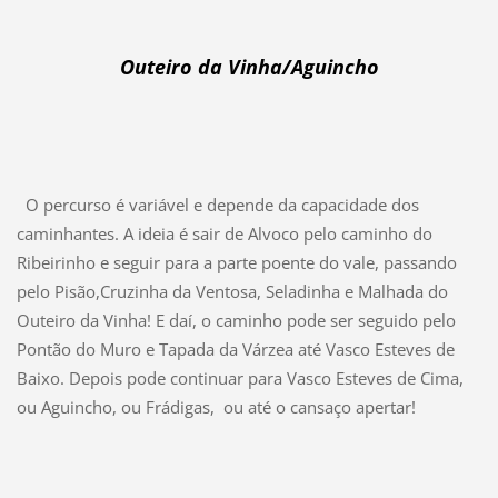
Outeiro da Vinha/Aguincho
O percurso é variável e depende da capacidade dos
caminhantes. A ideia é sair de Alvoco pelo caminho do
Ribeirinho e seguir para a parte poente do vale, passando
pelo Pisão,
Cruzinha da Ventosa, Seladinha e Malhada do
Outeiro da Vinha! E daí, o caminho pode ser seguido pelo
Pontão do Muro e Tapada da Várzea até Vasco Esteves de
Baixo. Depois pode continuar para Vasco Esteves de Cima,
ou Aguincho, ou Frádigas, ou até o cansaço apertar!