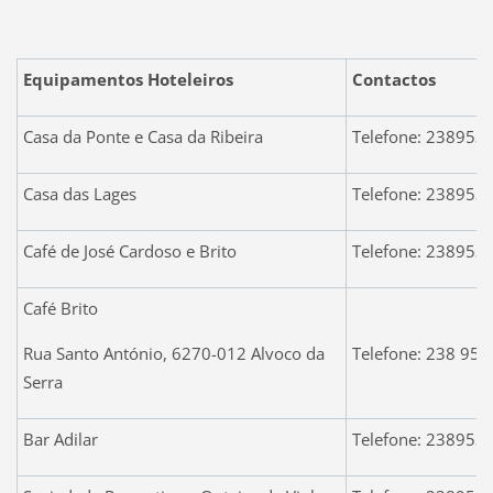
Equipamentos Hoteleiros
Contactos
Casa da Ponte e Casa da Ribeira
Telefone: 23895
Casa das Lages
Telefone: 23895
Café de José Cardoso e Brito
Telefone: 238953
Café Brito
Rua Santo António, 6270-012 Alvoco da
Telefone: 238 953
Serra
Bar Adilar
Telefone: 23895