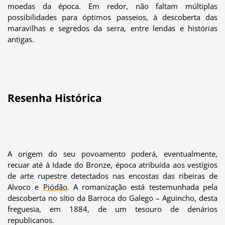
moedas da época. Em redor, não faltam múltiplas
possibilidades para óptimos passeios, à descoberta das
maravilhas e segredos da serra, entre lendas e histórias
antigas.
Resenha Histórica
A origem do seu povoamento poderá, eventualmente,
recuar até à Idade do Bronze, época atribuída aos vestígios
de arte rupestre detectados nas encostas das ribeiras de
Alvoco e
Piódão
. A romanização está testemunhada pela
descoberta no sítio da Barroca do Galego – Aguincho, desta
freguesia, em 1884, de um tesouro de denários
republicanos.