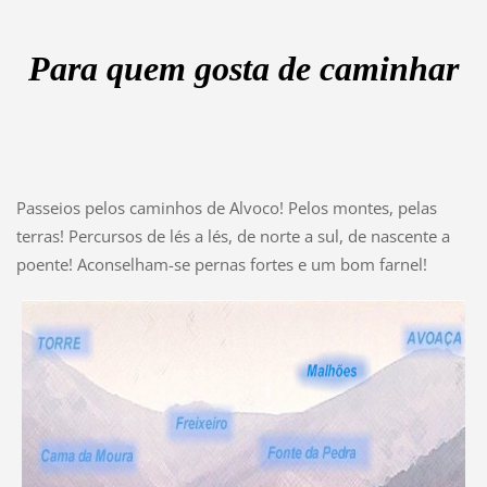
Para quem gosta de caminhar
Passeios pelos caminhos de Alvoco! Pelos montes, pelas
terras! Percursos de lés a lés, de norte a sul, de nascente a
poente! Aconselham-se pernas fortes e um bom farnel!