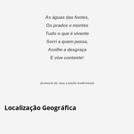
As águas das fontes,
Os prados e montes
Tudo o que é vivente
Sorri a quem passa,
Acolhe a desgraça
E vive contente!
(extracto de uma canção tradicional)
Localização Geográfica