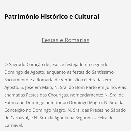
Património Histórico e Cultural
Festas e Romarias
O Sagrado Coração de Jesus é festejado no segundo
Domingo de Agosto, enquanto as festas do Santíssimo
Sacramento e a Romaria de Verão são celebradas em
Agosto. S. José em Maio, N. Sra. do Bom Parto em Julho, e as
chamadas Festas das Chouriças, nomeadamente: N. Sra. de
Fátima no Domingo anterior ao Domingo Magro, N. Sra. da
Conceição no Domingo Magro, N. Sra. das Preces no Sábado
de Carnaval, e N. Sra. da Agonia na Segunda – Feira de
Carnaval.