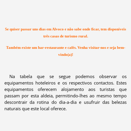
Se quiser passar uns dias em Alvoco e não sabe onde ficar, tem disponíveis
três casas de turismo rural.
Também existe um bar-restaurante e cafés. Venha visitar-nos e seja bem-
vindo(a)!
Na tabela que se segue podemos observar os
equipamentos hoteleiros e os respectivos contactos. Estes
equipamentos oferecem alojamento aos turistas que
passam por esta aldeia, permitindo-lhes ao mesmo tempo
descontrair da rotina do dia-a-dia e usufruir das belezas
naturais que este local oferece.