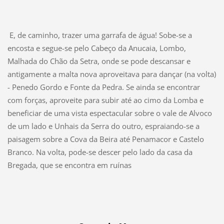
E, de caminho, trazer uma garrafa de água! Sobe-se a
encosta e segue-se pelo Cabeço da Anucaia, Lombo,
Malhada do Chão da Setra, onde se pode descansar e
antigamente a malta nova aproveitava para dançar (na volta)
- Penedo Gordo e Fonte da Pedra. Se ainda se encontrar
com forças, aproveite para subir até ao cimo da Lomba e
beneficiar de uma vista espectacular sobre o vale de Alvoco
de um lado e Unhais da Serra do outro, espraiando-se a
paisagem sobre a Cova da Beira até Penamacor e Castelo
Branco. Na volta, pode-se descer pelo lado da casa da
Bregada, que se encontra em ruínas