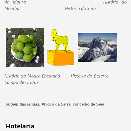
da Moura História do
Moinho História do Sino
História da Moura Encatada História do Bezerro
Campo de Orique
origem das lendas:
Alvoco da Serra, concelho de Seia
Hotelaria