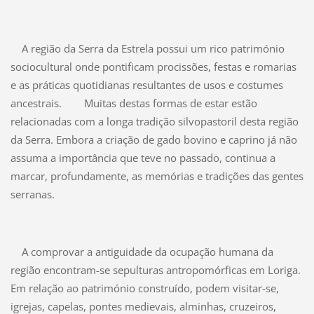
A região da Serra da Estrela possui um rico património
sociocultural onde pontificam procissões, festas e romarias
e as práticas quotidianas resultantes de usos e costumes
ancestrais.
Muitas destas formas de estar estão
relacionadas com a longa tradição silvopastoril desta região
da Serra. Embora a criação de gado bovino e caprino já não
assuma a importância que teve no passado, continua a
marcar, profundamente, as memórias e tradições das gentes
serranas.
A comprovar a antiguidade da ocupação humana da
região encontram-se sepulturas antropomórficas em Loriga.
Em relação ao património construído, podem visitar-se,
igrejas, capelas, pontes medievais, alminhas, cruzeiros,