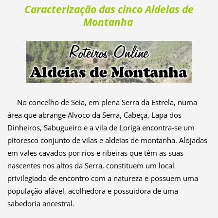
Caracterização das cinco Aldeias de
Montanha
No concelho de Seia, em plena Serra da Estrela, numa
área que abrange Alvoco da Serra, Cabeça, Lapa dos
Dinheiros, Sabugueiro e a vila de Loriga encontra-se um
pitoresco conjunto de vilas e aldeias de montanha. Alojadas
em vales cavados por rios e ribeiras que têm as suas
nascentes nos altos da Serra, constituem um local
privilegiado de encontro com a natureza e possuem uma
população afável, acolhedora e possuidora de uma
sabedoria ancestral.