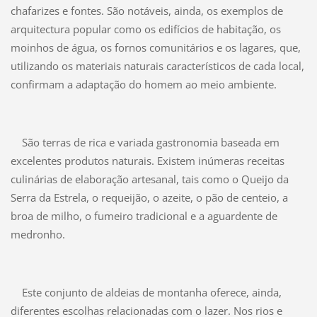
chafarizes e fontes. São notáveis, ainda, os exemplos de
arquitectura popular como os edifícios de habitação, os
moinhos de água, os fornos comunitários e os lagares, que,
utilizando os materiais naturais característicos de cada local,
confirmam a adaptação do homem ao meio ambiente.
São terras de rica e variada gastronomia baseada em
excelentes produtos naturais. Existem inúmeras receitas
culinárias de elaboração artesanal, tais como o Queijo da
Serra da Estrela, o requeijão, o azeite, o pão de centeio, a
broa de milho, o fumeiro tradicional e a aguardente de
medronho.
Este conjunto de aldeias de montanha oferece, ainda,
diferentes escolhas relacionadas com o lazer. Nos rios e