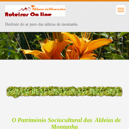
Desfrute do ar puro das aldeias de montanha
O Património Sociocultural das Aldeias de
Montanha