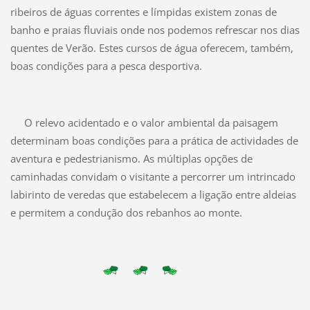
ribeiros de águas correntes e límpidas existem zonas de
banho e praias fluviais onde nos podemos refrescar nos dias
quentes de Verão. Estes cursos de água oferecem, também,
boas condições para a pesca desportiva.
O relevo acidentado e o valor ambiental da paisagem
determinam boas condições para a prática de actividades de
aventura e pedestrianismo. As múltiplas opções de
caminhadas convidam o visitante a percorrer um intrincado
labirinto de veredas que estabelecem a ligação entre aldeias
e permitem a condução dos rebanhos ao monte.