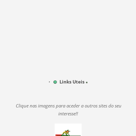
Links Uteis
Clique nas imagens para aceder a outros sites do seu
interesse!!