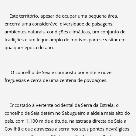
Este território, apesar de ocupar uma pequena área,
encerra uma considerável diversidade de paisagens,
ambientes naturais, condições climáticas, um conjunto de
tradições e um leque amplo de motivos para se visitar em
qualquer época do ano.
O concelho de Seia é composto por vinte e nove
freguesias e cerca de uma centena de povoações.
Encostado à vertente ocidental da Serra da Estrela, o
concelho de Seia detém no Sabugueiro a aldeia mais alto do
país, com 1.100 m de altitude, na estrada directa de Seia a
Covilhã e que atravessa a serra nos seus pontos nevrálgicos: