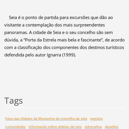
Seia é o ponto de partida
para excursões que dão ao
visitante a contemplação dos mais surpreendentes
panoramas. A cidade de Seia e o seu concelho são sem
dúvida, a “Porta da Estrela mais bela e fascinante”, de acordo
com a classificação dos componentes dos destinos turísticos
defendida pelo autor Ignarra (1999).
Tags
fotos das Aldeias de Montanha do concelho de seia
negócio
curiosidades
informação sobre aldeias de seia
adrenalina
desafios